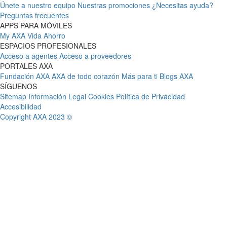
Únete a nuestro equipo
Nuestras promociones
¿Necesitas ayuda?
Preguntas frecuentes
APPS PARA MÓVILES
My AXA
Vida Ahorro
ESPACIOS PROFESIONALES
Acceso a agentes
Acceso a proveedores
PORTALES AXA
Fundación AXA
AXA de todo corazón
Más para ti
Blogs AXA
SÍGUENOS
Sitemap
Información Legal
Cookies
Política de Privacidad
Accesibilidad
Copyright AXA 2023 ©