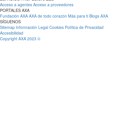
Acceso a agentes
Acceso a proveedores
PORTALES AXA
Fundación AXA
AXA de todo corazón
Más para ti
Blogs AXA
SÍGUENOS
Sitemap
Información Legal
Cookies
Política de Privacidad
Accesibilidad
Copyright AXA 2023 ©