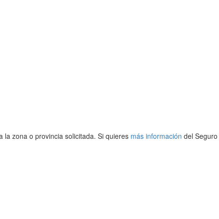
 la zona o provincia solicitada. Si quieres
más información
del Seguro