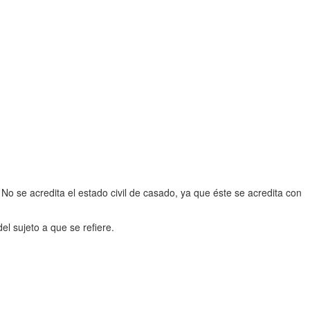
No se acredita el estado civil de casado, ya que éste se acredita con
el sujeto a que se refiere.