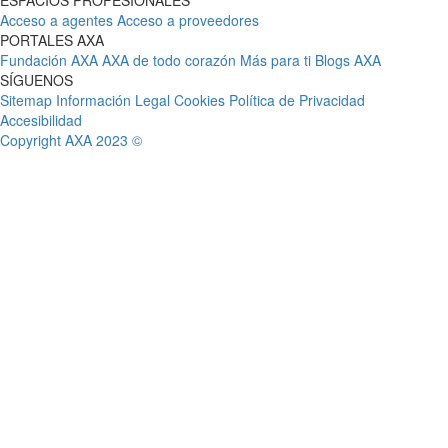
ESPACIOS PROFESIONALES
Acceso a agentes
Acceso a proveedores
PORTALES AXA
Fundación AXA
AXA de todo corazón
Más para ti
Blogs AXA
SÍGUENOS
Sitemap
Información Legal
Cookies
Política de Privacidad
Accesibilidad
Copyright AXA 2023 ©